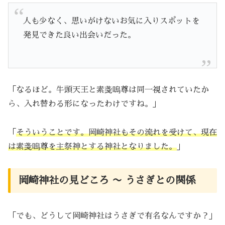
人も少なく、思いがけないお気に入りスポットを
発見できた良い出会いだった。
「なるほど。牛頭天王と素戔嗚尊は同一視されていたか
ら、入れ替わる形になったわけですね。」
「
そういうことです。岡崎神社もその流れを受けて、現在
は素戔嗚尊を主祭神とする神社となりました。
」
岡崎神社の見どころ 〜 うさぎとの関係
「でも、どうして岡崎神社はうさぎで有名なんですか？」