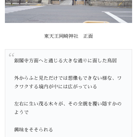
東天王岡崎神社 正面
銀閣寺方面へと通じる大きな通りに面した鳥居
外からふと見ただけでは想像もできない様な、ワ
クワクする境内が中には広がっている
左右に生い茂る木々が、その全貌を覆い隠すかの
ようで
興味をそそられる