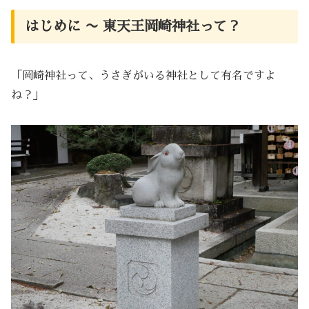
はじめに 〜 東天王岡崎神社って？
「岡崎神社って、うさぎがいる神社として有名ですよ
ね？」