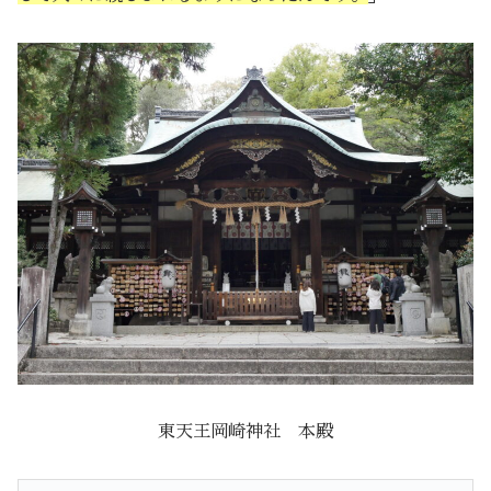
東天王岡崎神社 本殿