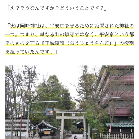
「え？そうなんですか？どういうことです？」
「
実は岡崎神社は、平安京を守るために設置された神社の
一つ。つまり、単なる町の鎮守ではなく、平安京という都
そのものを守る『王城鎮護（おうじょうちんご）』の役割
を担っていたんです。
」