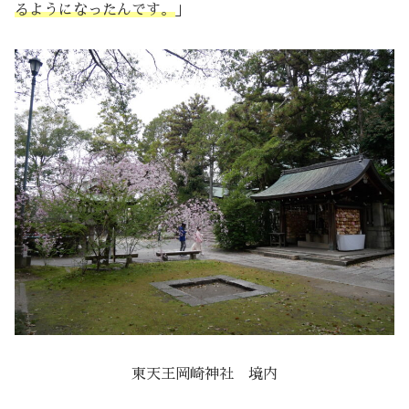
るようになったんです。
」
東天王岡崎神社 境内