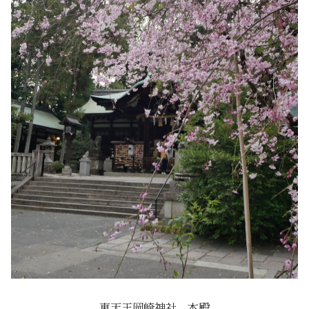
東天王岡崎神社 本殿