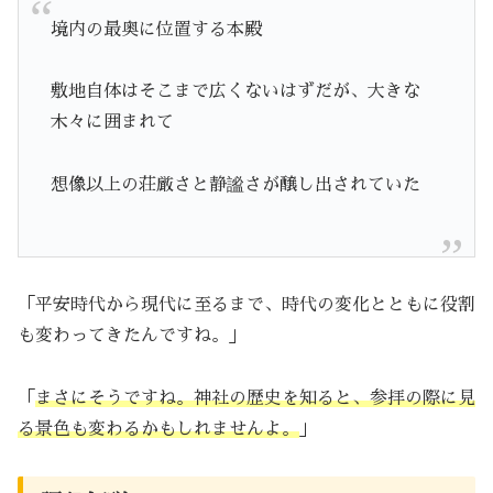
境内の最奥に位置する本殿
敷地自体はそこまで広くないはずだが、大きな
木々に囲まれて
想像以上の荘厳さと静謐さが醸し出されていた
「平安時代から現代に至るまで、時代の変化とともに役割
も変わってきたんですね。」
「
まさにそうですね。神社の歴史を知ると、参拝の際に見
る景色も変わるかもしれませんよ。
」