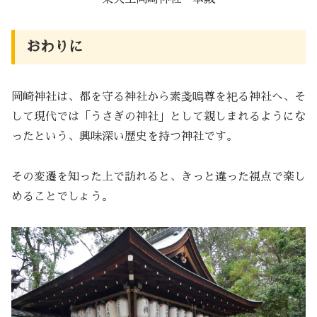
おわりに
岡崎神社は、都を守る神社から素戔嗚尊を祀る神社へ、そ
して現代では「うさぎの神社」として親しまれるようにな
ったという、興味深い歴史を持つ神社です。
その変遷を知った上で訪れると、きっと違った視点で楽し
めることでしょう。