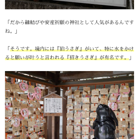
「だから縁結びや安産祈願の神社として人気があるんです
ね。」
「
そうです。境内には『狛うさぎ』がいて、特に水をかけ
ると願いが叶うと言われる『招きうさぎ』が有名です。
」