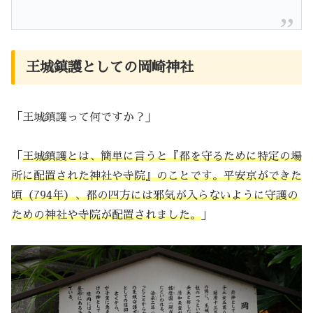
王城鎮護としての岡崎神社
「王城鎮護って何ですか？」
「
王城鎮護とは、簡単に言うと『都を守るために特定の場
所に配置された神社や寺院』のことです。平安京ができた
頃（794年）、都の四方には邪気が入らないように守護の
ための神社や寺院が配置されました。
」