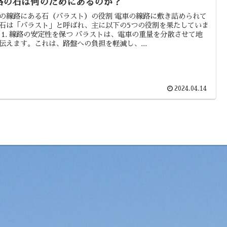
路の石は何のためにあるのか？
の線路にある石（バラスト）の役割 電車の線路に敷き詰められて
石は「バラスト」と呼ばれ、主に以下の5つの役割を果たしていま
 1. 線路の安定性を保つ バラストは、電車の重量を分散させて地
伝えます。これは、路盤への負担を軽減し、...
2024.04.14