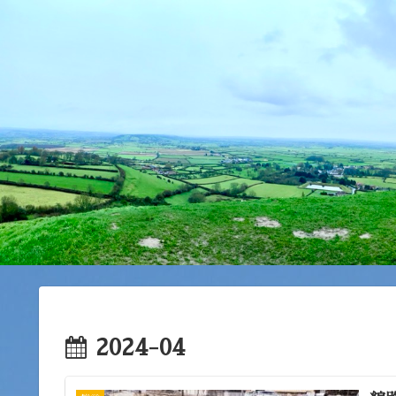
2024-04