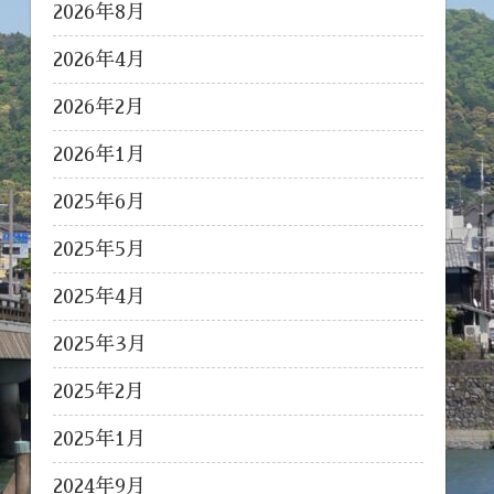
2026年8月
2026年4月
2026年2月
2026年1月
2025年6月
2025年5月
2025年4月
2025年3月
2025年2月
2025年1月
2024年9月