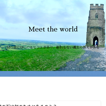
Meet the world
目の前にはいつもヒントがあり、紛れもない過去の答えがある