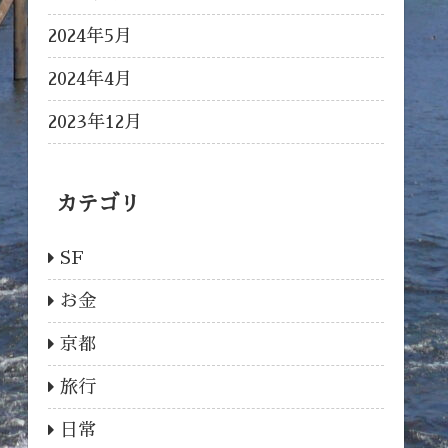
2024年5月
2024年4月
2023年12月
カテゴリ
SF
お金
京都
旅行
日常