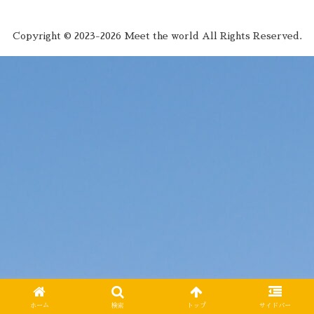
Copyright © 2023-2026 Meet the world All Rights Reserved.
ホーム
検索
トップ
サイドバー