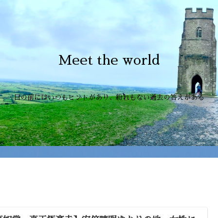
Meet the world
目の前にはいつもヒントがあり、紛れもない過去の答えがある