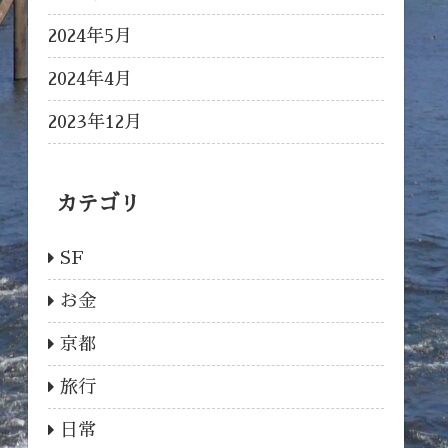
2024年5月
2024年4月
2023年12月
カテゴリ
SF
お金
京都
旅行
日常