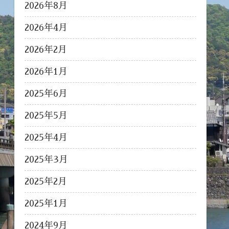
2026年8月
2026年4月
2026年2月
2026年1月
2025年6月
2025年5月
2025年4月
2025年3月
2025年2月
2025年1月
2024年9月