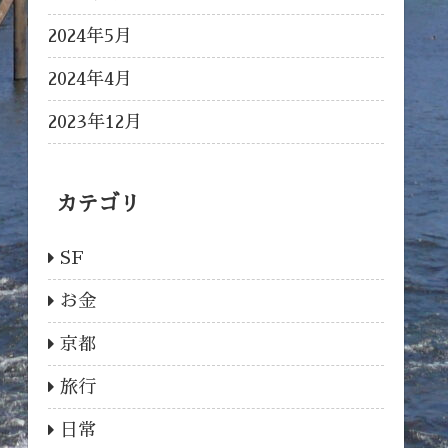
2024年5月
2024年4月
2023年12月
カテゴリ
SF
お金
京都
旅行
日常